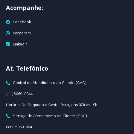
Acompanhe:
Facebook
Instagram
Linkedin
At. Telefônico
Central de Atendimento ao Cliente (CAC):
(11)5069-0044
Horário: De Segunda à Sexta-feira, das 07h às 19h
Serviço de Atendimento ao Cliente (SAC):
0800 5069-004