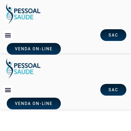
SAC
VENDA ON-LINE
SAC
VENDA ON-LINE