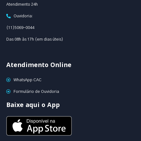
Atendimento 24h
Ouvidoria:
(11)5069-0044
Das 08h às 17h (em dias úteis)
Atendimento Online
WhatsApp CAC
Formulário de Ouvidoria
Baixe aqui o App