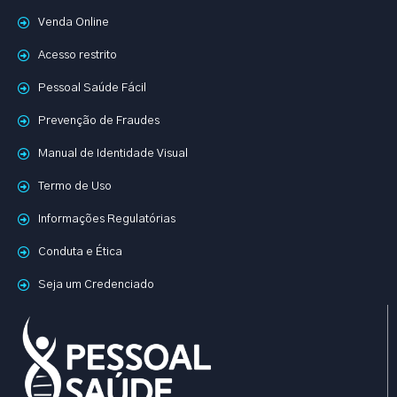
Venda Online
Acesso restrito
Pessoal Saúde Fácil
Prevenção de Fraudes
Manual de Identidade Visual
Termo de Uso
Informações Regulatórias
Conduta e Ética
Seja um Credenciado