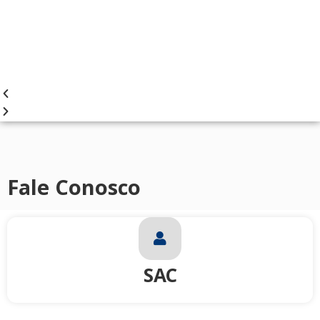
Fale Conosco
SAC