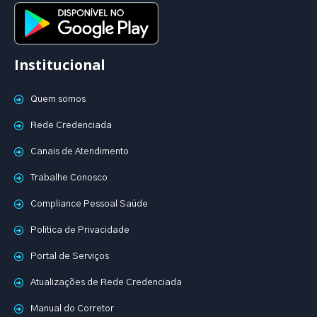
Institucional
Quem somos
Rede Credenciada
Canais de Atendimento
Trabalhe Conosco
Compliance Pessoal Saúde
Politica de Privacidade
Portal de Serviços
Atualizações de Rede Credenciada
Manual do Corretor