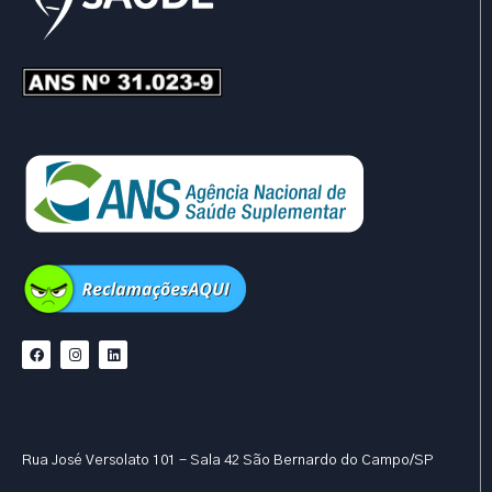
Rua José Versolato 101 - Sala 42 São Bernardo do Campo/SP