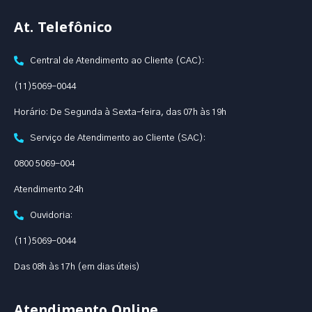
At. Telefônico
Central de Atendimento ao Cliente (CAC):
(11)5069-0044
Horário: De Segunda à Sexta-feira, das 07h às 19h
Serviço de Atendimento ao Cliente (SAC):
0800 5069-004
Atendimento 24h
Ouvidoria:
(11)5069-0044
Das 08h às 17h (em dias úteis)
Atendimento Online