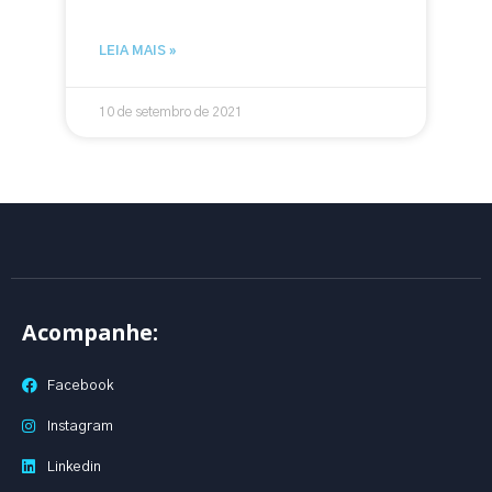
LEIA MAIS »
10 de setembro de 2021
Acompanhe:
Facebook
Instagram
Linkedin