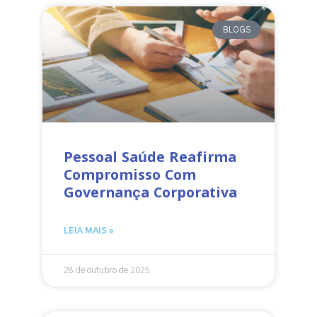
BLOGS
Pessoal Saúde Reafirma
Compromisso Com
Governança Corporativa
LEIA MAIS »
28 de outubro de 2025