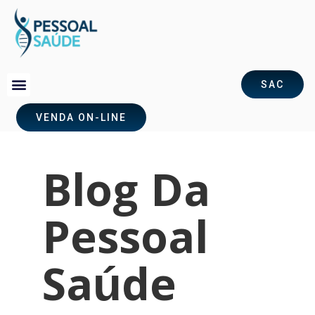
SAC
VENDA ON-LINE
Blog Da
Pessoal
Saúde