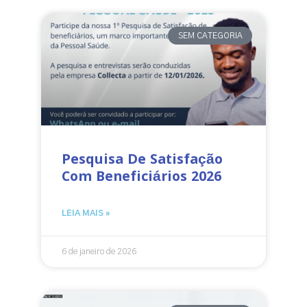
SEM CATEGORIA
Pesquisa De Satisfação
Com Beneficiários 2026
LEIA MAIS »
6 de janeiro de 2026