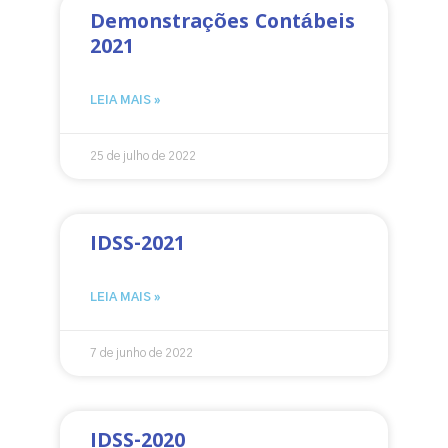
Demonstrações Contábeis
2021
LEIA MAIS »
25 de julho de 2022
IDSS-2021
LEIA MAIS »
7 de junho de 2022
IDSS-2020