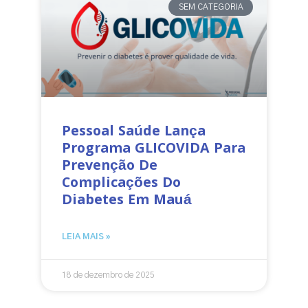
SEM CATEGORIA
Pessoal Saúde Lança
Programa GLICOVIDA Para
Prevenção De
Complicações Do
Diabetes Em Mauá
LEIA MAIS »
18 de dezembro de 2025