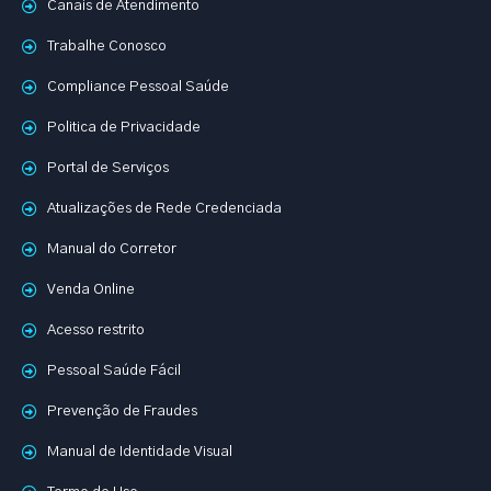
Canais de Atendimento
Trabalhe Conosco
Compliance Pessoal Saúde
Politica de Privacidade
Portal de Serviços
Atualizações de Rede Credenciada
Manual do Corretor
Venda Online
Acesso restrito
Pessoal Saúde Fácil
Prevenção de Fraudes
Manual de Identidade Visual