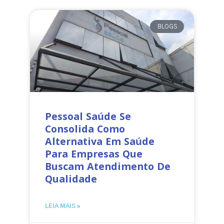
BLOGS
Pessoal Saúde Se
Consolida Como
Alternativa Em Saúde
Para Empresas Que
Buscam Atendimento De
Qualidade
LEIA MAIS »