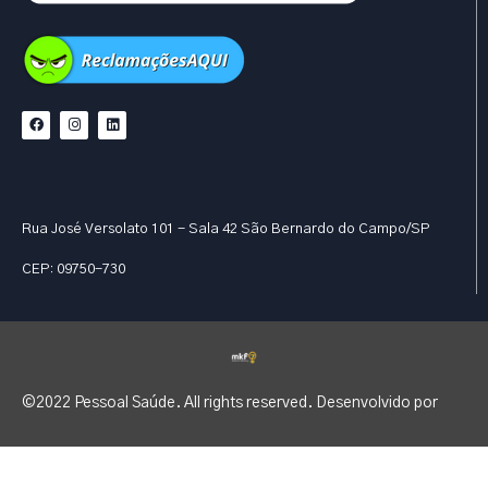
Rua José Versolato 101 - Sala 42 São Bernardo do Campo/SP
CEP: 09750-730
©2022 Pessoal Saúde. All rights reserved. Desenvolvido por
OUVIDORIA: