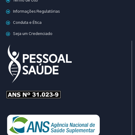
Termo de Uso
Informações Regulatórias
Conduta e Ética
Seja um Credenciado