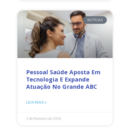
NOTÍCIAS
Pessoal Saúde Aposta Em
Tecnologia E Expande
Atuação No Grande ABC
LEIA MAIS »
3 de fevereiro de 2026