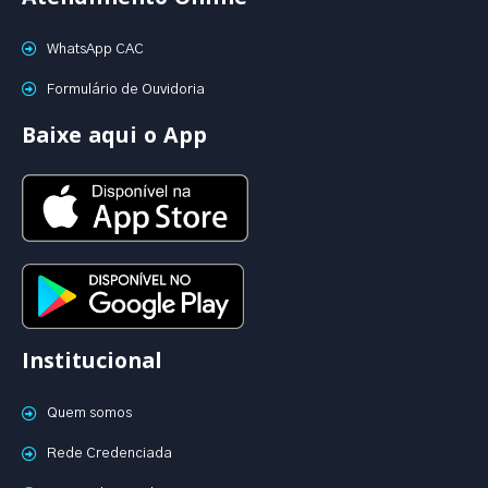
WhatsApp CAC
Formulário de Ouvidoria
Baixe aqui o App
Institucional
Quem somos
Rede Credenciada